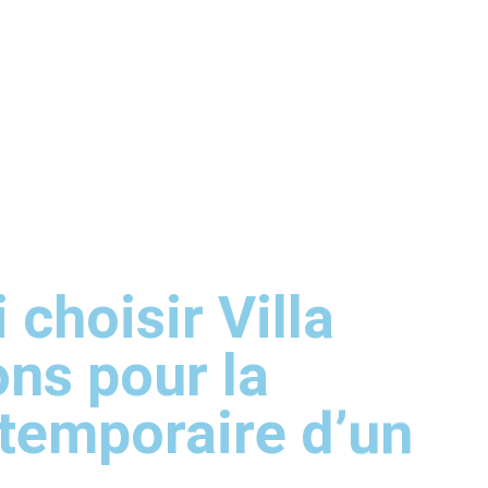
choisir Villa
ons pour la
 temporaire d’un