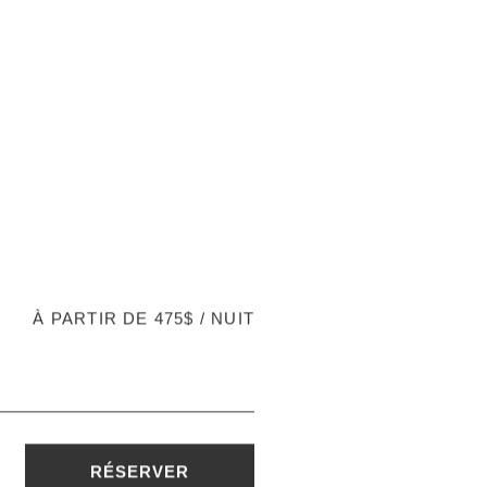
À PARTIR DE 475$ / NUIT
RÉSERVER