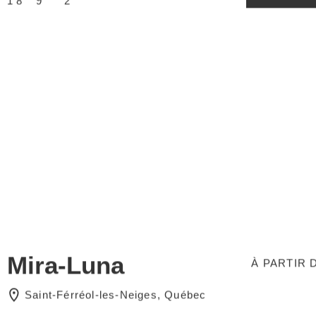
Mira-Luna
À PARTIR D
Saint-Férréol-les-Neiges, Québec