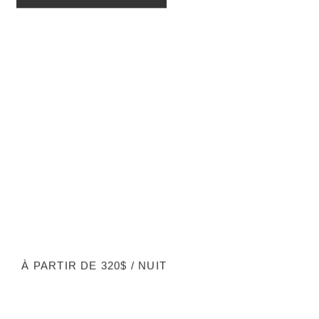
À PARTIR DE 320$ / NUIT