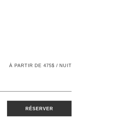
À PARTIR DE 475$ / NUIT
RÉSERVER