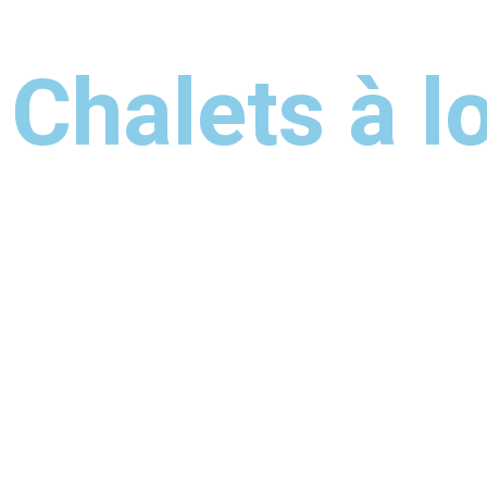
Chalets à 