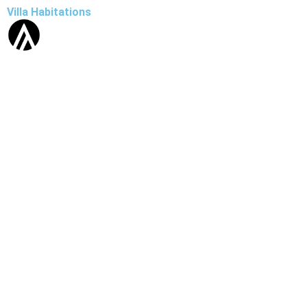
Villa Habitations