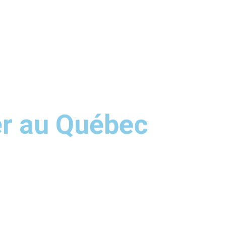
er au Québec