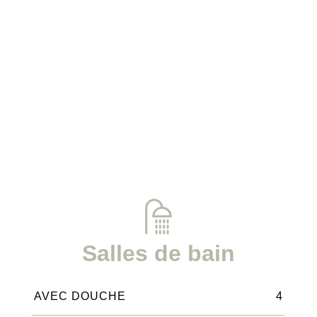
Salles de bain
AVEC DOUCHE
4