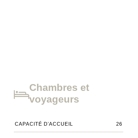
Chambres et
voyageurs
CAPACITÉ D'ACCUEIL
26