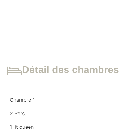
Détail des chambres
Chambre 1
2 Pers.
1 lit queen