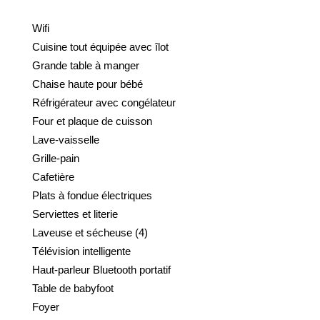
Wifi
Cuisine tout équipée avec îlot
Grande table à manger
Chaise haute pour bébé
Réfrigérateur avec congélateur
Four et plaque de cuisson
Lave-vaisselle
Grille-pain
Cafetière
Plats à fondue électriques
Serviettes et literie
Laveuse et sécheuse (4)
Télévision intelligente
Haut-parleur Bluetooth portatif
Table de babyfoot
Foyer