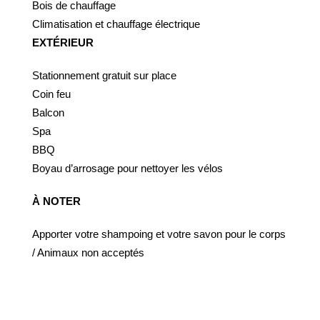
Bois de chauffage
Climatisation et chauffage électrique
EXTÉRIEUR
Stationnement gratuit sur place
Coin feu
Balcon
Spa
BBQ
Boyau d’arrosage pour nettoyer les vélos
À NOTER
Apporter votre shampoing et votre savon pour le corps
/ Animaux non acceptés