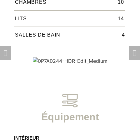
CHAMBRES
10
LITS
14
SALLES DE BAIN
4
Équipement
INTÉRIEUR