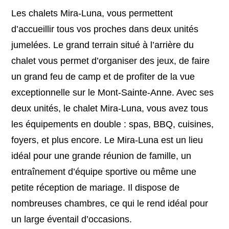
Les chalets Mira-Luna, vous permettent
d’accueillir tous vos proches dans deux unités
jumelées. Le grand terrain situé à l’arrière du
chalet vous permet d’organiser des jeux, de faire
un grand feu de camp et de profiter de la vue
exceptionnelle sur le Mont-Sainte-Anne. Avec ses
deux unités, le chalet Mira-Luna, vous avez tous
les équipements en double : spas, BBQ, cuisines,
foyers, et plus encore. Le Mira-Luna est un lieu
idéal pour une grande réunion de famille, un
entraînement d’équipe sportive ou même une
petite réception de mariage. Il dispose de
nombreuses chambres, ce qui le rend idéal pour
un large éventail d’occasions.