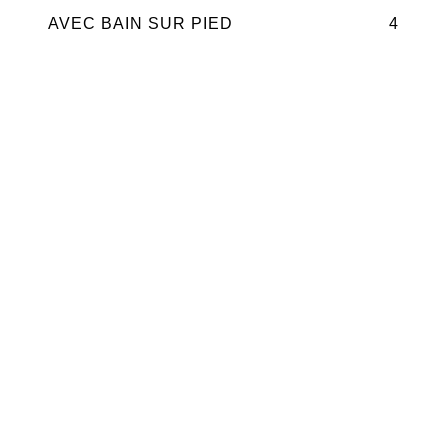
AVEC BAIN SUR PIED
4